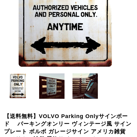
【送料無料】VOLVO Parking Onlyサインボー
ド パーキングオンリー ヴィンテージ風 サイン
プレート ボルボ ガレージサイン アメリカ雑貨