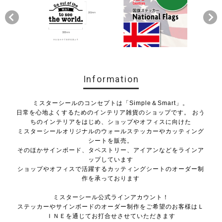
Information
ミスターシールのコンセプトは「Simple＆Smart」。
日常を心地よくするためのインテリア雑貨のショップです。 おう
ちのインテリアをはじめ、ショップやオフィスに向けた
ミスターシールオリジナルのウォールステッカーやカッティング
シートを販売。
そのほかサインボード、タペストリー、アイアンなどをラインア
ップしています
ショップやオフィスで活躍するカッティングシートのオーダー制
作を承っております
ミスターシール公式ラインアカウント！
ステッカーやサインボードのオーダー制作をご希望のお客様はＬ
ＩＮＥを通じてお打合せさせていただきます