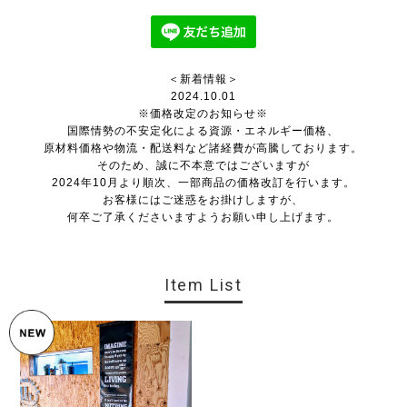
＜新着情報＞
2024.10.01
※価格改定のお知らせ※
国際情勢の不安定化による資源・エネルギー価格、
原材料価格や物流・配送料など諸経費が高騰しております。
そのため、誠に不本意ではございますが
2024年10月より順次、一部商品の価格改訂を行います。
お客様にはご迷惑をお掛けしますが、
何卒ご了承くださいますようお願い申し上げます。
Item List