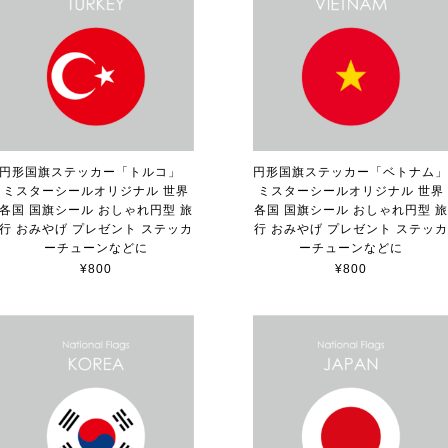
円形国旗ステッカー「トルコ」
円形国旗ステッカー「ベトナム
ミスターシールオリジナル 世界
ミスターシールオリジナル 世界
各国 国旗シール おしゃれ円型 旅
各国 国旗シール おしゃれ円型 旅
行 おみやげ プレゼント ステッカ
行 おみやげ プレゼント ステッカ
ーチューンなどに
ーチューンなどに
¥800
¥800