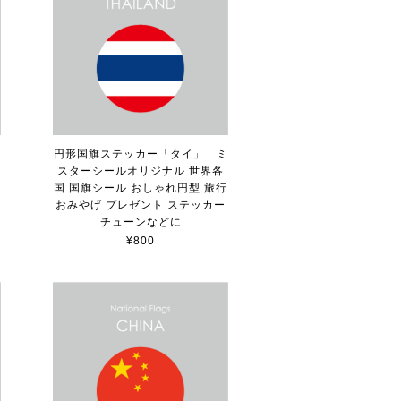
」
円形国旗ステッカー「タイ」 ミ
スターシールオリジナル 世界各
国 国旗シール おしゃれ円型 旅行
おみやげ プレゼント ステッカー
チューンなどに
¥800