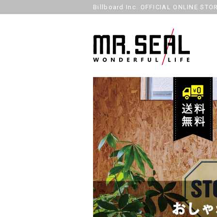
Billboard Inc. OFFICIAL ONLINE STO