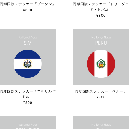
円形国旗ステッカー「ブータン」
円形国旗ステッカー「トリニダ
ド・トバゴ」
¥800
¥800
円形国旗ステッカー「エルサルバ
円形国旗ステッカー「ペルー」
ドル」
¥800
¥800