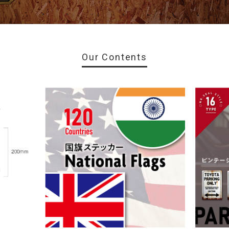
Our Contents