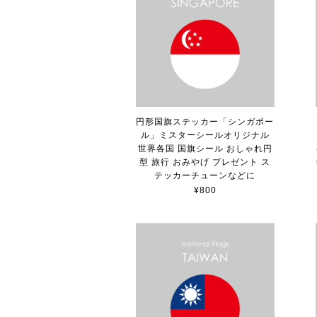
円形国旗ステッカー「シンガポー
ル」ミスターシールオリジナル
世界各国 国旗シール おしゃれ円
型 旅行 おみやげ プレゼント ス
テッカーチューンなどに
¥800