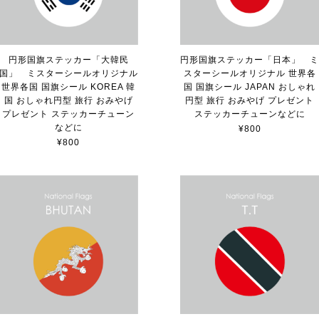
円形国旗ステッカー「大韓民
円形国旗ステッカー「日本」 
国」 ミスターシールオリジナル
スターシールオリジナル 世界各
世界各国 国旗シール KOREA 韓
国 国旗シール JAPAN おしゃれ
国 おしゃれ円型 旅行 おみやげ
円型 旅行 おみやげ プレゼント
プレゼント ステッカーチューン
ステッカーチューンなどに
などに
¥800
¥800