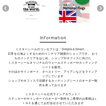
Information
ミスターシールのコンセプトは「Simple＆Smart」。
日常を心地よくするためのインテリア雑貨のショップです。 おう
ちのインテリアをはじめ、ショップやオフィスに向けた
ミスターシールオリジナルのウォールステッカーやカッティング
シートを販売。
そのほかサインボード、タペストリー、アイアンなどをラインア
ップしています
ショップやオフィスで活躍するカッティングシートのオーダー制
作を承っております
ミスターシール公式ラインアカウント！
ステッカーやサインボードのオーダー制作をご希望のお客様はＬ
ＩＮＥを通じてお打合せさせていただきます