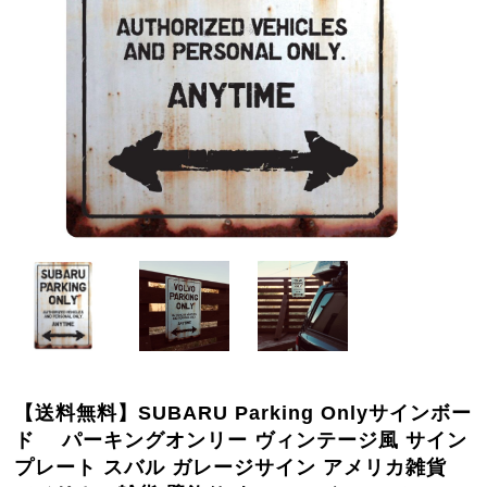
【送料無料】SUBARU Parking Onlyサインボー
ド パーキングオンリー ヴィンテージ風 サイン
プレート スバル ガレージサイン アメリカ雑貨