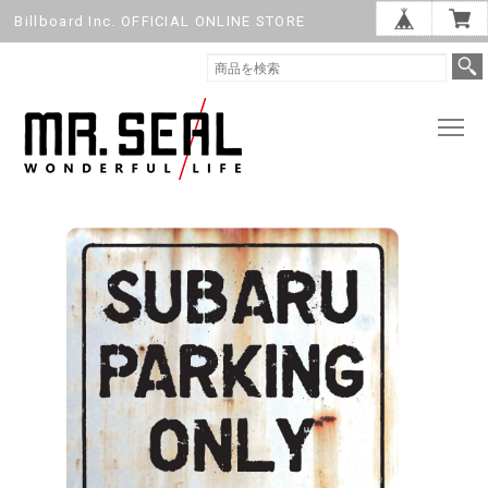
Billboard Inc. OFFICIAL ONLINE STORE