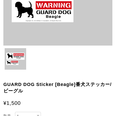
GUARD DOG Sticker [Beagle]番犬ステッカー/
ビーグル
¥1,500
数量