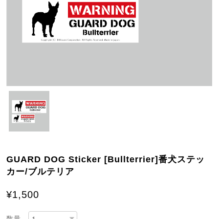
GUARD DOG Sticker [Bullterrier]番犬ステッ
カー/ブルテリア
¥1,500
数量