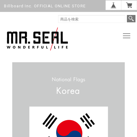
Billboard Inc. OFFICIAL ONLINE STORE