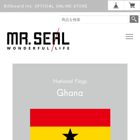
Billboard Inc. OFFICIAL ONLINE STORE