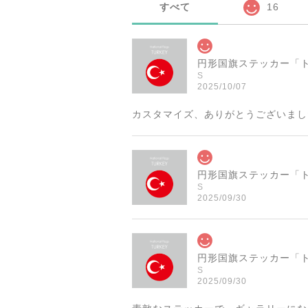
すべて
16
S
2025/10/07
カスタマイズ、ありがとうございまし
S
2025/09/30
S
2025/09/30