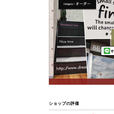
ショップの評価