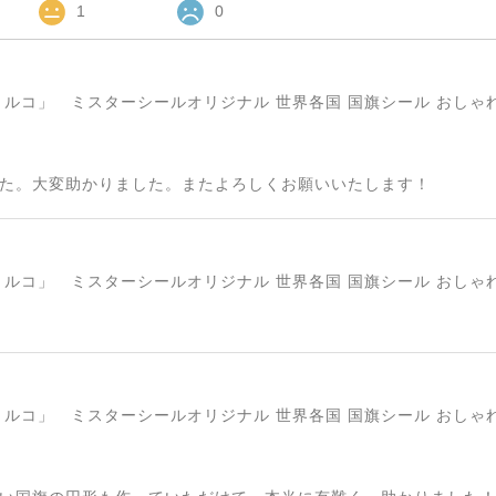
1
0
た。大変助かりました。またよろしくお願いいたします！