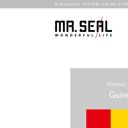
Billboard Inc. OFFICIAL ONLINE STO