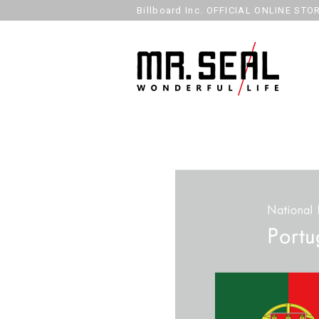
Billboard Inc. OFFICIAL ONLINE STO