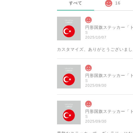
すべて
16
S
2025/10/07
カスタマイズ、ありがとうございまし
S
2025/09/30
S
2025/09/30