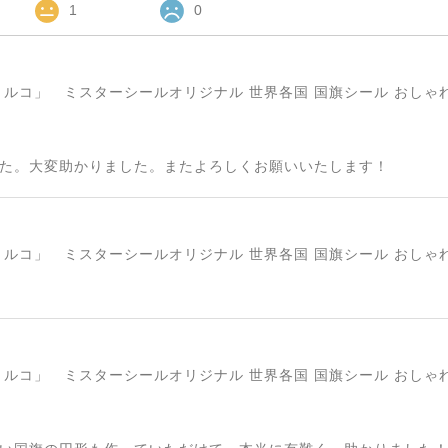
1
0
た。大変助かりました。またよろしくお願いいたします！