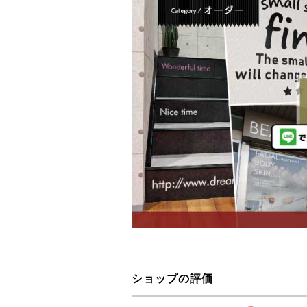
ショップの評価