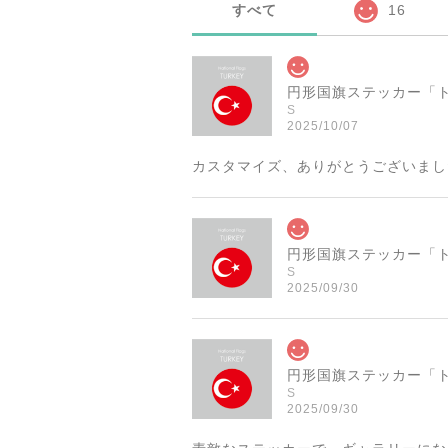
すべて
16
S
2025/10/07
カスタマイズ、ありがとうございまし
S
2025/09/30
S
2025/09/30