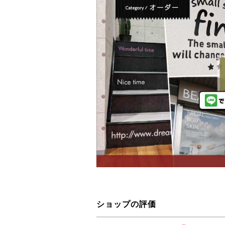
ショップの評価