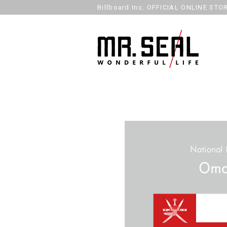
Billboard Inc. OFFICIAL ONLINE STO