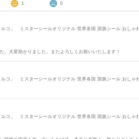
1
0
た。大変助かりました。またよろしくお願いいたします！