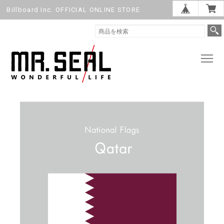
Billboard Inc. OFFICIAL ONLINE STORE