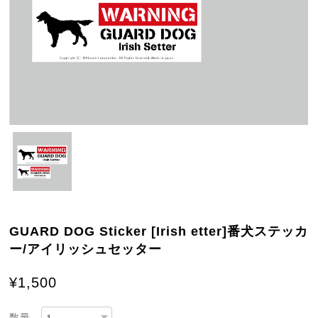
GUARD DOG Sticker [Irish etter]番犬ステッカ
ー/アイリッシュセッター
¥1,500
数量