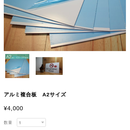
アルミ複合板 A2サイズ
¥4,000
数量