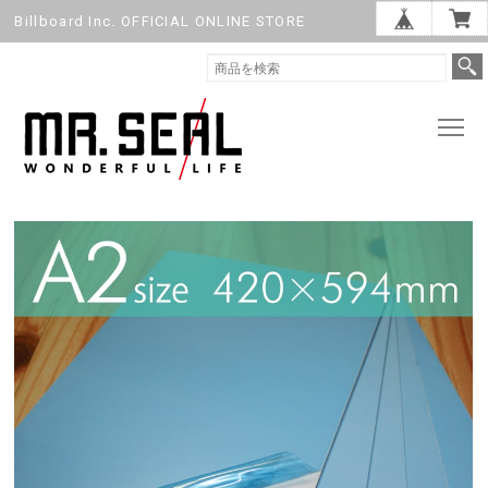
Billboard Inc. OFFICIAL ONLINE STORE