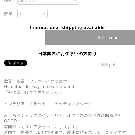
数量
International shipping available
Add to cart
日本国内にお住まいの方向け
通報する
金言・名言 ウォールステッカー
Go out of the way to see the world.
「外に出かけて世界をみよう」
インテリア ステッカ― カッティングシート
おうちやショップのインテリア、オフィスの壁や窓に貼るのも
GOOD！
雰囲気づくりやアクセントになります。
屋内でも屋外でも使用できます。愛車に貼るのもカッコイイです