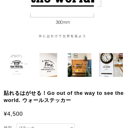
貼れるはがせる！Go out of the way to see the
world. ウォールステッカー
¥4,500
種類