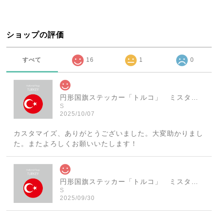
ショップの評価
すべて
16
1
0
円形国旗ステッカー「トルコ」 ミスターシールオリジナル 世界各国 国旗シール おしゃれ円型 旅行 おみやげ プレゼント ステッカーチューンなどに
S
2025/10/07
カスタマイズ、ありがとうございました。大変助かりまし
た。またよろしくお願いいたします！
円形国旗ステッカー「トルコ」 ミスターシールオリジナル 世界各国 国旗シール おしゃれ円型 旅行 おみやげ プレゼント ステッカーチューンなどに
S
2025/09/30