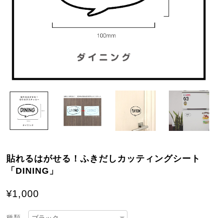
貼れるはがせる！ふきだしカッティングシート
「DINING」
¥1,000
種類