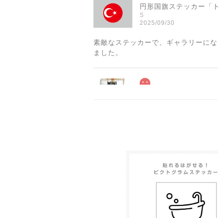
S
2025/09/30
素敵なステッカーで、ギャラリーにな
ました。
2025/06/10
2025/04/25
サビ感がとても味がありカッコ良いで