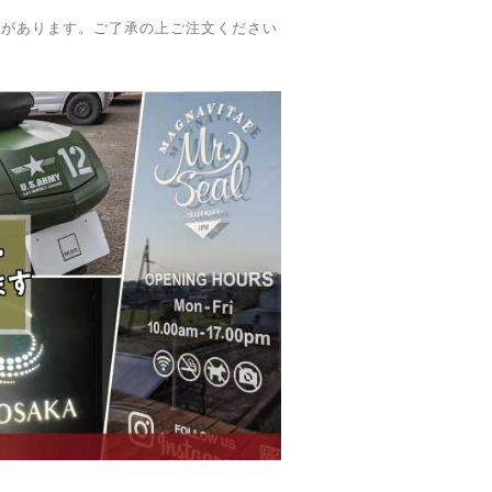
合があります。ご了承の上ご注文ください