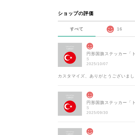
ショップの評価
すべて
16
S
2025/10/07
カスタマイズ、ありがとうございまし
S
2025/09/30