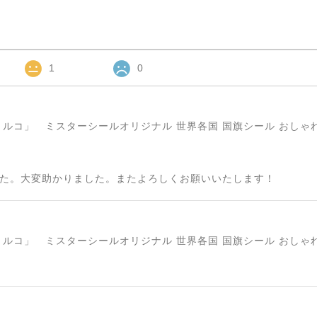
1
0
た。大変助かりました。またよろしくお願いいたします！