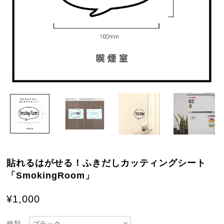
貼れるはがせる！ふきだしカッティングシート
「SmokingRoom」
¥1,000
種類