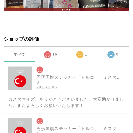
ショップの評価
すべて
16
1
0
円形国旗ステッカー「トルコ」 ミスターシールオリジナル 世界各国 国旗シール おしゃれ円型 旅行 おみやげ プレゼント ステッカーチューンなどに
S
2025/10/07
カスタマイズ、ありがとうございました。大変助かりまし
た。またよろしくお願いいたします！
円形国旗ステッカー「トルコ」 ミスターシールオリジナル 世界各国 国旗シール おしゃれ円型 旅行 おみやげ プレゼント ステッカーチューンなどに