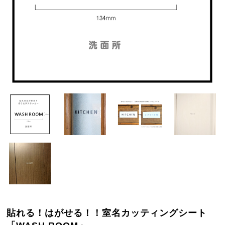
貼れる！はがせる！！室名カッティングシート