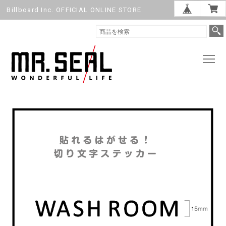
Billboard Inc. OFFICIAL ONLINE STORE