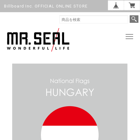
Billboard Inc. OFFICIAL ONLINE STORE