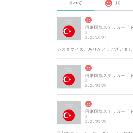
すべて
16
S
2025/10/07
カスタマイズ、ありがとうございまし
S
2025/09/30
S
2025/09/30