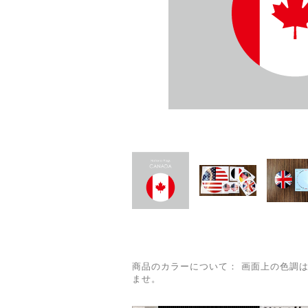
商品のカラーについて： 画面上の色調
ませ。