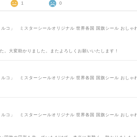
1
0
た。大変助かりました。またよろしくお願いいたします！