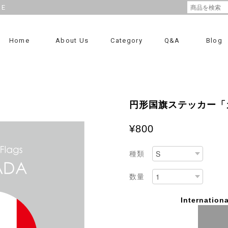
RE
Home
About Us
Category
Q&A
Blog
円形国旗ステッカー「
¥800
種類
数量
Internationa