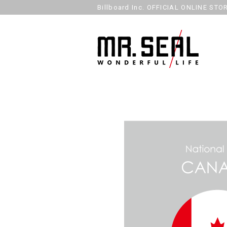
Billboard Inc. OFFICIAL ONLINE STO