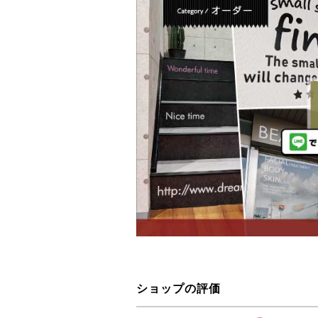
ショップの評価