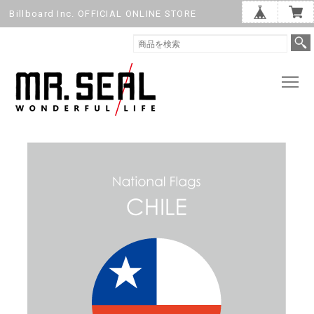
Billboard Inc. OFFICIAL ONLINE STORE