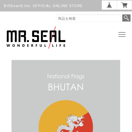
Billboard Inc. OFFICIAL ONLINE STORE