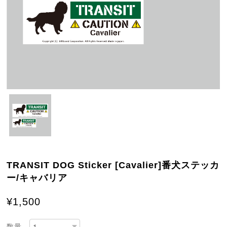
TRANSIT DOG Sticker [Cavalier]番犬ステッカ
ー/キャバリア
¥1,500
数量