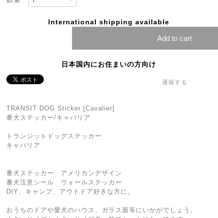
International shipping available
Add to cart
日本国内にお住まいの方向け
通報する
TRANSIT DOG Sticker [Cavalier]
番犬ステッカー/キャバリア
トランジットドッグステッカー
キャバリア
番犬ステッカー アメリカンデザイン
番犬注意シール ウォールステッカー
DIY、キャンプ、アウトドア好きな方に。
おうちのドアや愛犬のハウス、ガラス面等にいかがでしょう。