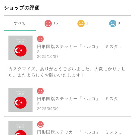
ショップの評価
すべて
16
1
0
円形国旗ステッカー「トルコ」 ミスターシールオリジナル 世界各国 国旗シール おしゃれ円型 旅行 おみやげ プレゼント ステッカーチューンなどに
S
2025/10/07
カスタマイズ、ありがとうございました。大変助かりまし
た。またよろしくお願いいたします！
円形国旗ステッカー「トルコ」 ミスターシールオリジナル 世界各国 国旗シール おしゃれ円型 旅行 おみやげ プレゼント ステッカーチューンなどに
S
2025/09/30
円形国旗ステッカー「トルコ」 ミスターシールオリジナル 世界各国 国旗シール おしゃれ円型 旅行 おみやげ プレゼント ステッカーチューンなどに