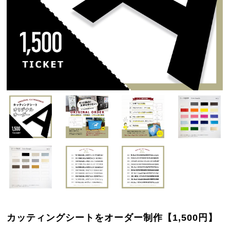
カッティングシートをオーダー制作【1,500円】