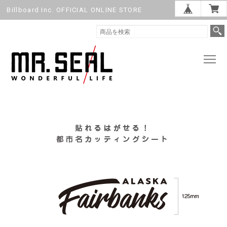
Billboard Inc. OFFICIAL ONLINE STORE