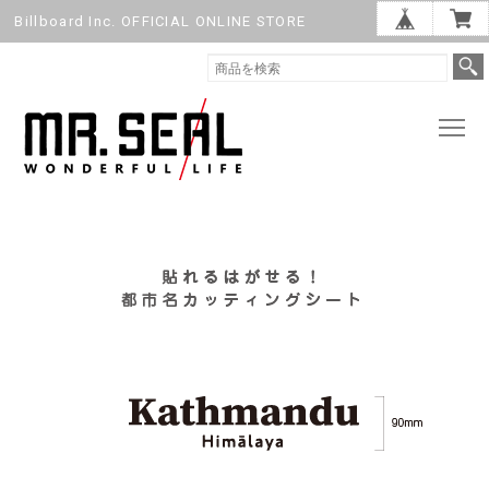
Billboard Inc. OFFICIAL ONLINE STORE