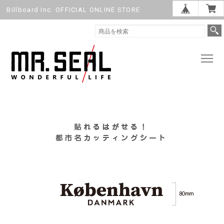
Billboard Inc. OFFICIAL ONLINE STORE