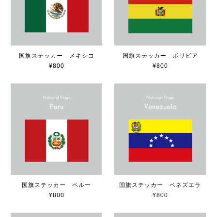
国旗ステッカー メキシコ
国旗ステッカー ボリビア
¥800
¥800
国旗ステッカー ペルー
国旗ステッカー ベネズエラ
¥800
¥800