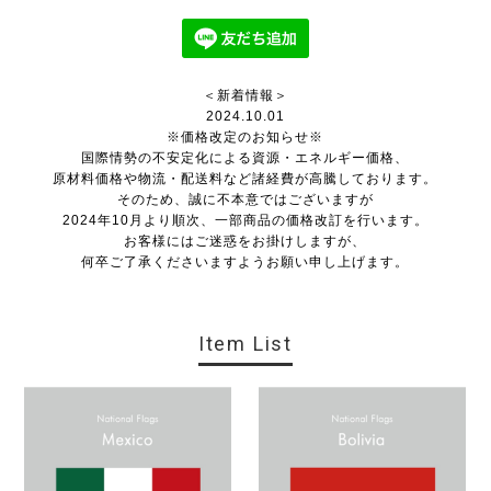
＜新着情報＞
2024.10.01
※価格改定のお知らせ※
国際情勢の不安定化による資源・エネルギー価格、
原材料価格や物流・配送料など諸経費が高騰しております。
そのため、誠に不本意ではございますが
2024年10月より順次、一部商品の価格改訂を行います。
お客様にはご迷惑をお掛けしますが、
何卒ご了承くださいますようお願い申し上げます。
Item List