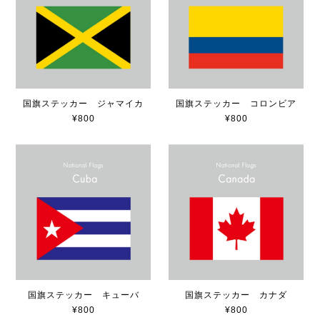
国旗ステッカー ジャマイカ
国旗ステッカー コロンビア
¥800
¥800
国旗ステッカー キューバ
国旗ステッカー カナダ
¥800
¥800