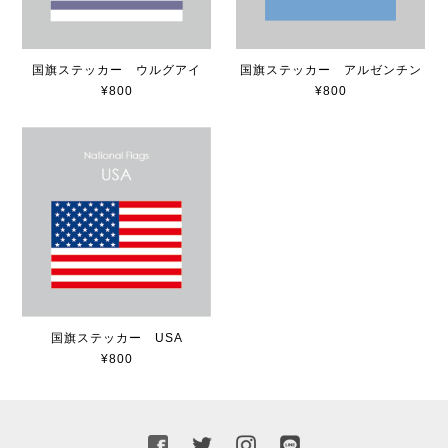
国旗ステッカー アルゼンチン
国旗ステッカー ウルグアイ
¥800
¥800
国旗ステッカー USA
¥800