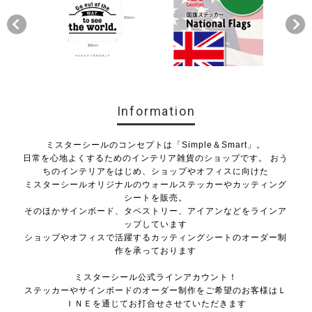
Information
ミスターシールのコンセプトは「Simple＆Smart」。
日常を心地よくするためのインテリア雑貨のショップです。 おう
ちのインテリアをはじめ、ショップやオフィスに向けた
ミスターシールオリジナルのウォールステッカーやカッティング
シートを販売。
そのほかサインボード、タペストリー、アイアンなどをラインア
ップしています
ショップやオフィスで活躍するカッティングシートのオーダー制
作を承っております
ミスターシール公式ラインアカウント！
ステッカーやサインボードのオーダー制作をご希望のお客様はＬ
ＩＮＥを通じてお打合せさせていただきます