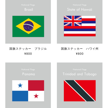
国旗ステッカー ブラジル
国旗ステッカー ハワイ州
¥800
¥800