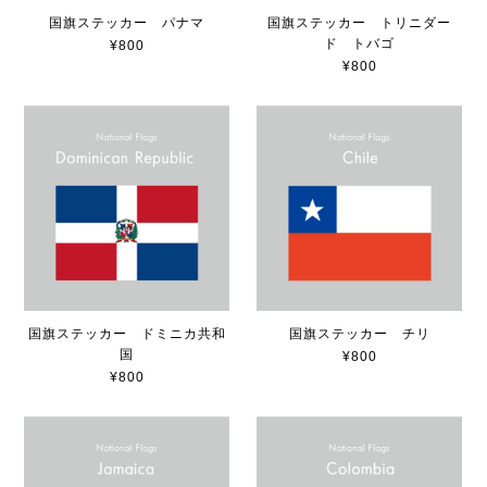
国旗ステッカー パナマ
国旗ステッカー トリニダー
ド トバゴ
¥800
¥800
国旗ステッカー ドミニカ共和
国旗ステッカー チリ
国
¥800
¥800