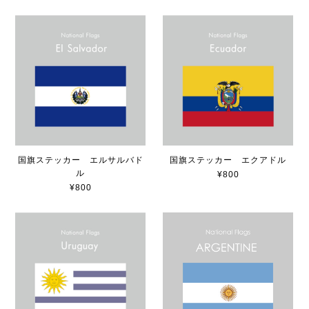
国旗ステッカー エルサルバド
国旗ステッカー エクアドル
ル
¥800
¥800