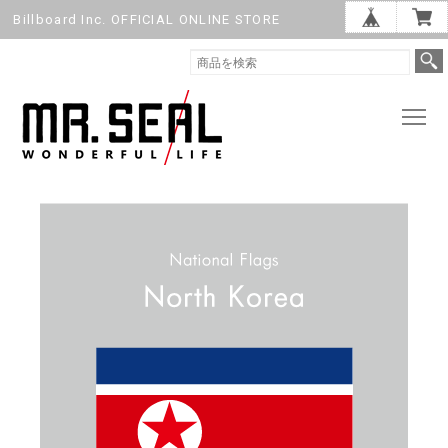
Billboard Inc. OFFICIAL ONLINE STORE