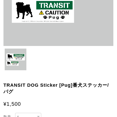
TRANSIT DOG Sticker [Pug]番犬ステッカー/
パグ
¥1,500
数量