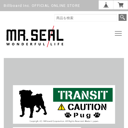
Billboard Inc. OFFICIAL ONLINE STORE