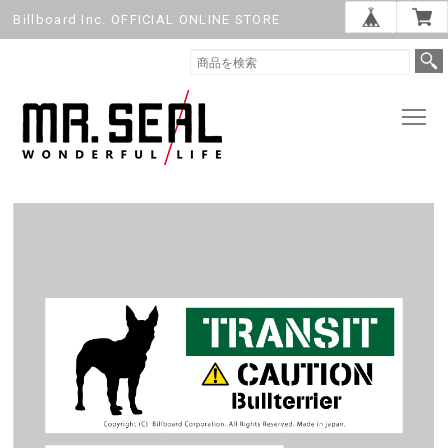
Billboard Inc. OFFICIAL ONLINE STORE