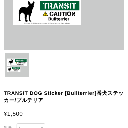
TRANSIT DOG Sticker [Bullterrier]番犬ステッ
カー/ブルテリア
¥1,500
数量