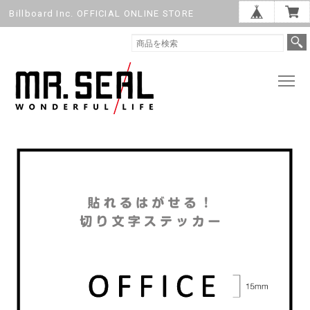
Billboard Inc. OFFICIAL ONLINE STORE