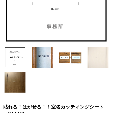
貼れる！はがせる！！室名カッティングシート