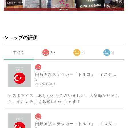
ショップの評価
すべて
16
1
0
円形国旗ステッカー「トルコ」 ミスターシールオリジナル 世界各国 国旗シール おしゃれ円型 旅行 おみやげ プレゼント ステッカーチューンなどに
S
2025/10/07
カスタマイズ、ありがとうございました。大変助かりまし
た。またよろしくお願いいたします！
円形国旗ステッカー「トルコ」 ミスターシールオリジナル 世界各国 国旗シール おしゃれ円型 旅行 おみやげ プレゼント ステッカーチューンなどに