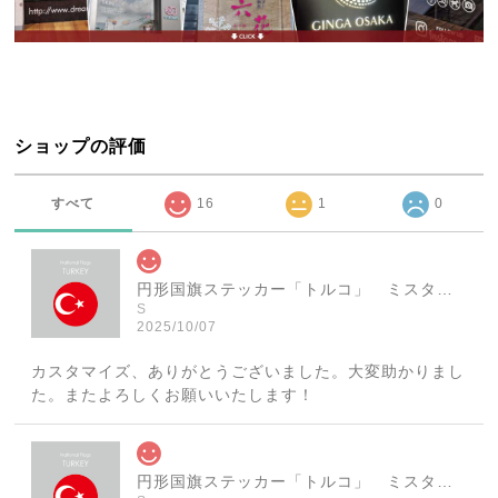
ショップの評価
すべて
16
1
0
円形国旗ステッカー「トルコ」 ミスターシールオリジナル 世界各国 国旗シール おしゃれ円型 旅行 おみやげ プレゼント ステッカーチューンなどに
S
2025/10/07
カスタマイズ、ありがとうございました。大変助かりまし
た。またよろしくお願いいたします！
円形国旗ステッカー「トルコ」 ミスターシールオリジナル 世界各国 国旗シール おしゃれ円型 旅行 おみやげ プレゼント ステッカーチューンなどに