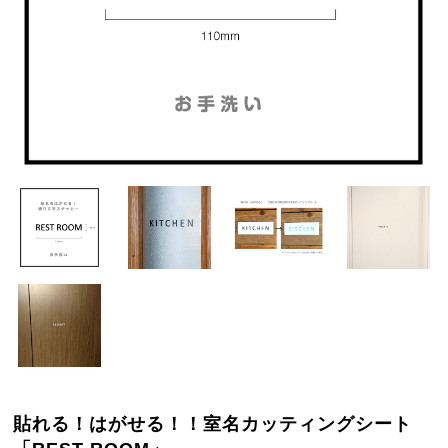
貼れる！はがせる！！室名カッティングシート