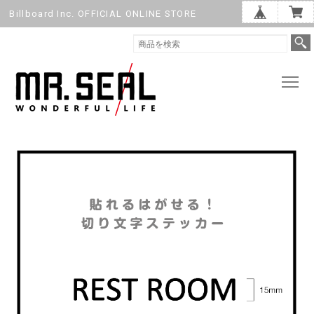
Billboard Inc. OFFICIAL ONLINE STORE