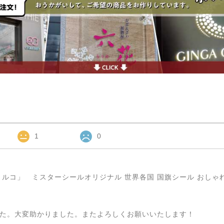
1
0
た。大変助かりました。またよろしくお願いいたします！