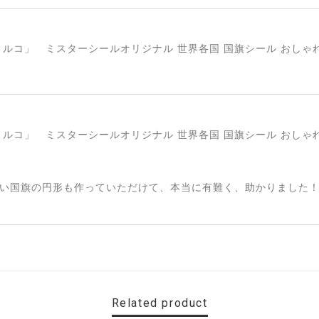
い国旗の円形も作っていただけて、本当に有難く、助かりました！
Related product