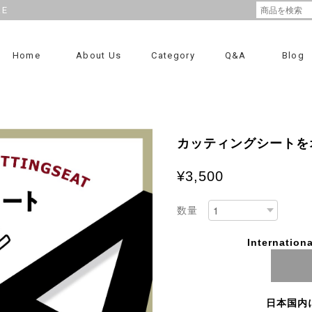
RE
Home
About Us
Category
Q&A
Blog
カッティングシートをオ
¥3,500
数量
Internationa
日本国内