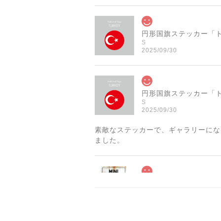
S
2025/09/30
S
2025/09/30
素敵なステッカーで、ギャラリーにな
ました。
2025/06/10