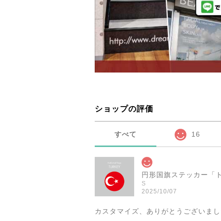
ショップの評価
すべて
16
S
2025/10/07
カスタマイズ、ありがとうございまし