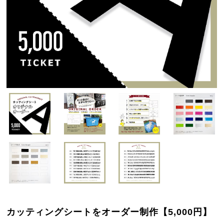
カッティングシートをオーダー制作【5,000円】