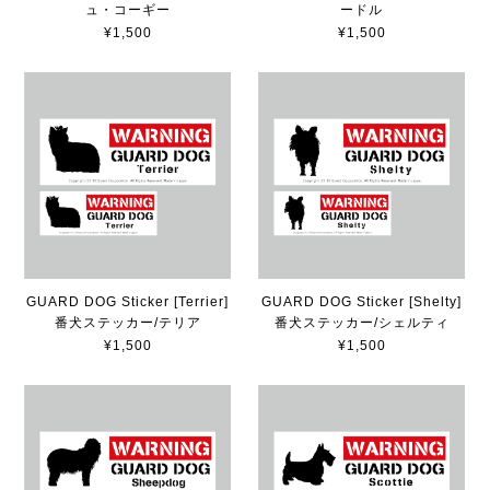
ュ・コーギー
ードル
¥1,500
¥1,500
GUARD DOG Sticker [Terrier]
GUARD DOG Sticker [Shelty]
番犬ステッカー/テリア
番犬ステッカー/シェルティ
¥1,500
¥1,500