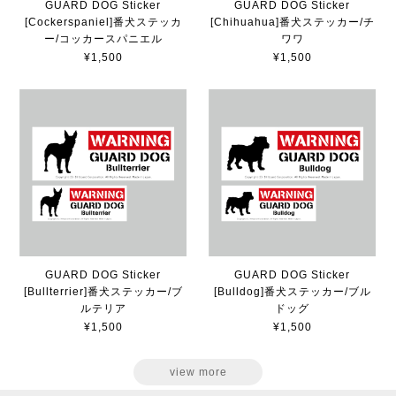
GUARD DOG Sticker
GUARD DOG Sticker
[Cockerspaniel]番犬ステッカ
[Chihuahua]番犬ステッカー/チ
ー/コッカースパニエル
ワワ
¥1,500
¥1,500
GUARD DOG Sticker
GUARD DOG Sticker
[Bullterrier]番犬ステッカー/ブ
[Bulldog]番犬ステッカー/ブル
ルテリア
ドッグ
¥1,500
¥1,500
view more