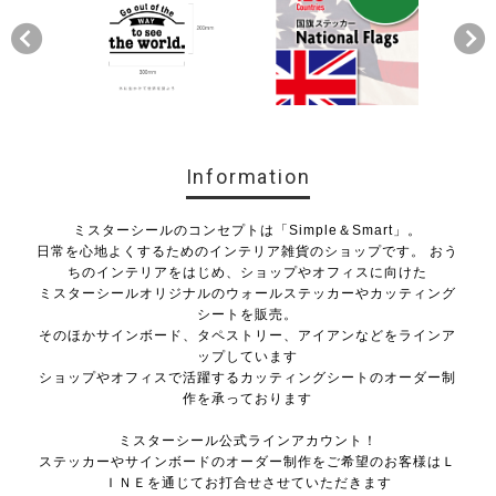
Information
ミスターシールのコンセプトは「Simple＆Smart」。
日常を心地よくするためのインテリア雑貨のショップです。 おう
ちのインテリアをはじめ、ショップやオフィスに向けた
ミスターシールオリジナルのウォールステッカーやカッティング
シートを販売。
そのほかサインボード、タペストリー、アイアンなどをラインア
ップしています
ショップやオフィスで活躍するカッティングシートのオーダー制
作を承っております
ミスターシール公式ラインアカウント！
ステッカーやサインボードのオーダー制作をご希望のお客様はＬ
ＩＮＥを通じてお打合せさせていただきます