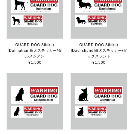
GUARD DOG Sticker
GUARD DOG Sticker
[Dalmatian]番犬ステッカー/ダ
[Dachshund]番犬ステッカー/ダ
ルメシアン
ックスフント
¥1,500
¥1,500