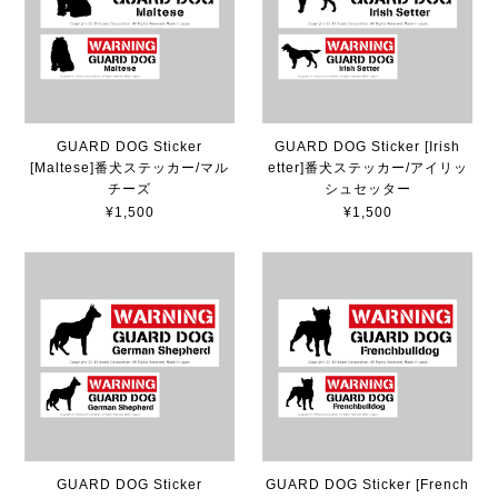
GUARD DOG Sticker
GUARD DOG Sticker [Irish
[Maltese]番犬ステッカー/マル
etter]番犬ステッカー/アイリッ
チーズ
シュセッター
¥1,500
¥1,500
GUARD DOG Sticker
GUARD DOG Sticker [French