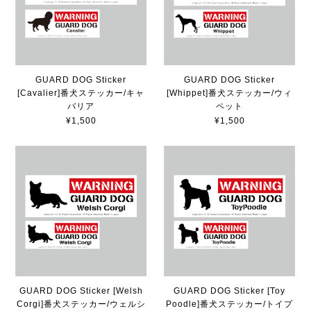
GUARD DOG Sticker
GUARD DOG Sticker
[Cavalier]番犬ステッカー/キャ
[Whippet]番犬ステッカー/ウィ
バリア
ペット
¥1,500
¥1,500
GUARD DOG Sticker [Welsh
GUARD DOG Sticker [Toy
Corgi]番犬ステッカー/ウェルシ
Poodle]番犬ステッカー/トイプ