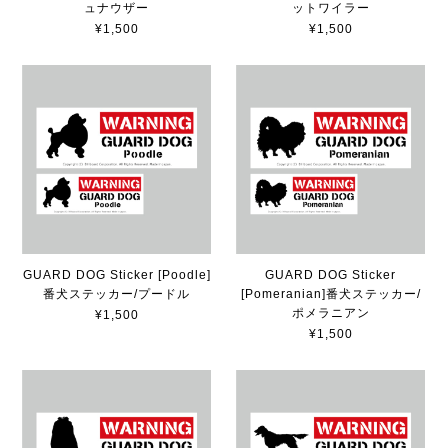
ュナウザー
ットワイラー
¥1,500
¥1,500
GUARD DOG Sticker [Poodle]
GUARD DOG Sticker
番犬ステッカー/プードル
[Pomeranian]番犬ステッカー/
ポメラニアン
¥1,500
¥1,500