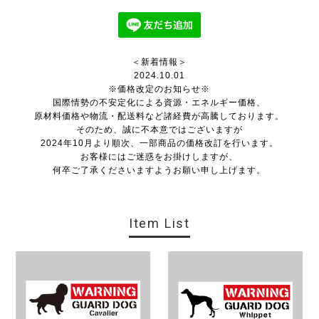
＜新着情報＞
2024.10.01
※価格改定のお知らせ※
国際情勢の不安定化による資源・エネルギー価格、
原材料価格や物流・配送料など諸経費が高騰しております。
そのため、誠に不本意ではございますが
2024年10月より順次、一部商品の価格改訂を行います。
お客様にはご迷惑をお掛けしますが、
何卒ご了承くださいますようお願い申し上げます。
Item List