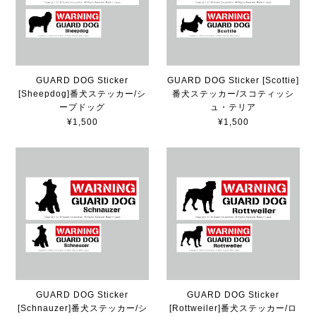
GUARD DOG Sticker
GUARD DOG Sticker [Scottie]
[Sheepdog]番犬ステッカー/シ
番犬ステッカー/スコティッシ
ープドッグ
ュ・テリア
¥1,500
¥1,500
GUARD DOG Sticker
GUARD DOG Sticker
[Schnauzer]番犬ステッカー/シ
[Rottweiler]番犬ステッカー/ロ