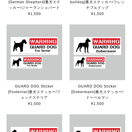
[German Shepherd]番犬ステ
bulldog]番犬ステッカー/フレン
ッカー/ジャーマンシェパード
チブルドッグ
¥1,500
¥1,500
GUARD DOG Sticker
GUARD DOG Sticker
[Foxterrier]番犬ステッカー/フ
[Dobermann]番犬ステッカー/
ォックステリア
ドーベルマン
¥1,500
¥1,500