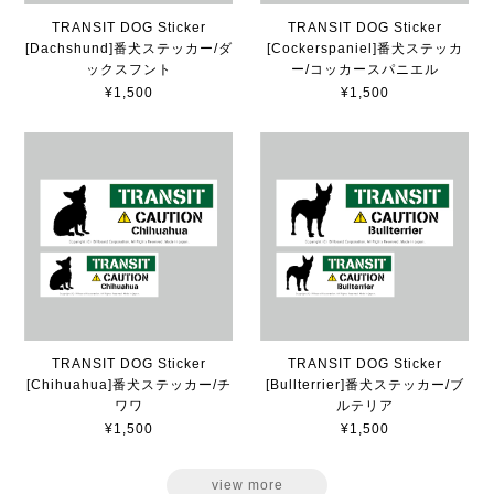
TRANSIT DOG Sticker
TRANSIT DOG Sticker
[Dachshund]番犬ステッカー/ダ
[Cockerspaniel]番犬ステッカ
ックスフント
ー/コッカースパニエル
¥1,500
¥1,500
TRANSIT DOG Sticker
TRANSIT DOG Sticker
[Chihuahua]番犬ステッカー/チ
[Bullterrier]番犬ステッカー/ブ
ワワ
ルテリア
¥1,500
¥1,500
view more