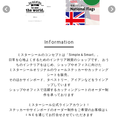
Information
ミスターシールのコンセプトは「Simple＆Smart」。
日常を心地よくするためのインテリア雑貨のショップです。 おう
ちのインテリアをはじめ、ショップやオフィスに向けた
ミスターシールオリジナルのウォールステッカーやカッティング
シートを販売。
そのほかサインボード、タペストリー、アイアンなどをラインア
ップしています
ショップやオフィスで活躍するカッティングシートのオーダー制
作を承っております
ミスターシール公式ラインアカウント！
ステッカーやサインボードのオーダー制作をご希望のお客様はＬ
ＩＮＥを通じてお打合せさせていただきます