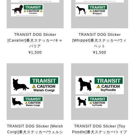
TRANSIT DOG Sticker
TRANSIT DOG Sticker
[Cavalier]番犬ステッカー/キャ
[Whippet]番犬ステッカー/ウィ
バリア
ペット
¥1,500
¥1,500
TRANSIT DOG Sticker [Welsh
TRANSIT DOG Sticker [Toy
Corgi]番犬ステッカー/ウェルシ
Poodle]番犬ステッカー/トイプ