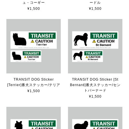
ュ・コーギー
ードル
¥1,500
¥1,500
TRANSIT DOG Sticker
TRANSIT DOG Sticker [St
[Terrier]番犬ステッカー/テリア
Bernard]番犬ステッカー/セン
トバーナード
¥1,500
¥1,500