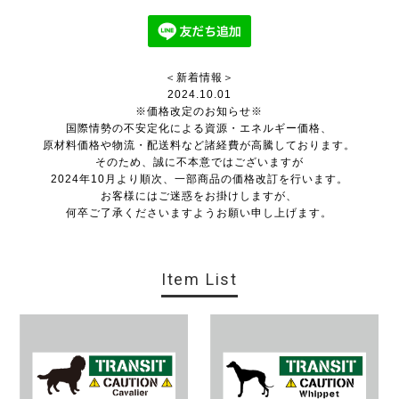
＜新着情報＞
2024.10.01
※価格改定のお知らせ※
国際情勢の不安定化による資源・エネルギー価格、
原材料価格や物流・配送料など諸経費が高騰しております。
そのため、誠に不本意ではございますが
2024年10月より順次、一部商品の価格改訂を行います。
お客様にはご迷惑をお掛けしますが、
何卒ご了承くださいますようお願い申し上げます。
Item List