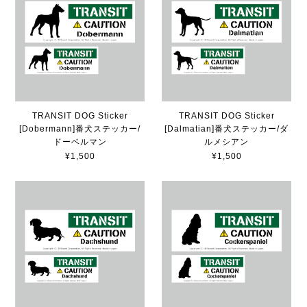
TRANSIT DOG Sticker
TRANSIT DOG Sticker
[Dobermann]番犬ステッカー/
[Dalmatian]番犬ステッカー/ダ
ドーベルマン
ルメシアン
¥1,500
¥1,500