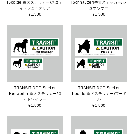
[Scottie]番犬ステッカー/スコテ
[Schnauzer]番犬ステッカー/シ
ィッシュ・テリア
ュナウザー
¥1,500
¥1,500
TRANSIT DOG Sticker
TRANSIT DOG Sticker
[Rottweiler]番犬ステッカー/ロ
[Poodle]番犬ステッカー/プード
ットワイラー
ル
¥1,500
¥1,500