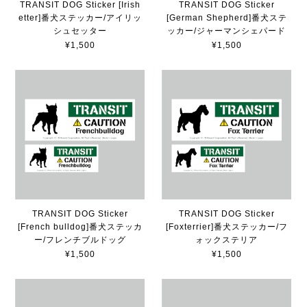
TRANSIT DOG Sticker [Irish
TRANSIT DOG Sticker
etter]番犬ステッカー/アイリッ
[German Shepherd]番犬ステ
シュセッター
ッカー/ジャーマンシェパード
¥1,500
¥1,500
TRANSIT DOG Sticker
TRANSIT DOG Sticker
[French bulldog]番犬ステッカ
[Foxterrier]番犬ステッカー/フ
ー/フレンチブルドッグ
ォックステリア
¥1,500
¥1,500