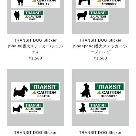
TRANSIT DOG Sticker
TRANSIT DOG Sticker
[Shelty]番犬ステッカー/シェル
[Sheepdog]番犬ステッカー/シ
ティ
ープドッグ
¥1,500
¥1,500
TRANSIT DOG Sticker
TRANSIT DOG Sticker